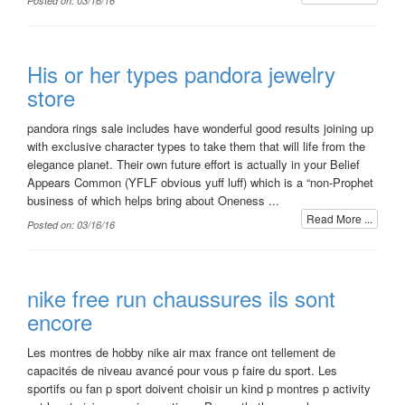
Posted on: 03/16/16
His or her types pandora jewelry
store
pandora rings sale includes have wonderful good results joining up
with exclusive character types to take them that will life from the
elegance planet. Their own future effort is actually in your Belief
Appears Common (YFLF obvious yuff luff) which is a “non-Prophet
business of which helps bring about Oneness ...
Read More ...
Posted on: 03/16/16
nike free run chaussures ils sont
encore
Les montres de hobby nike air max france ont tellement de
capacités de niveau avancé pour vous p faire du sport. Les
sportifs ou fan p sport doivent choisir un kind p montres p activity