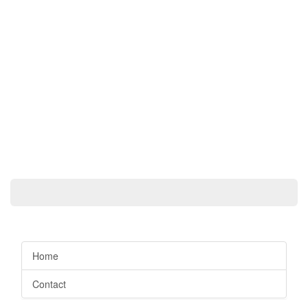
Home
Contact