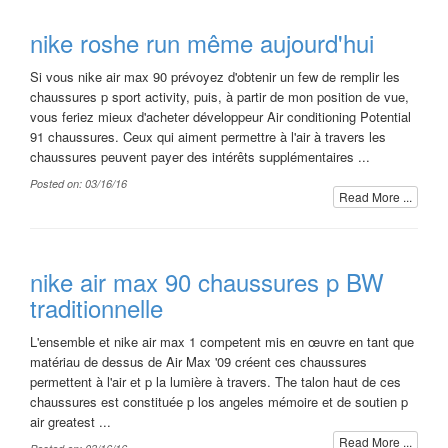
nike roshe run même aujourd'hui
Si vous nike air max 90 prévoyez d'obtenir un few de remplir les
chaussures p sport activity, puis, à partir de mon position de vue,
vous feriez mieux d'acheter développeur Air conditioning Potential
91 chaussures. Ceux qui aiment permettre à l'air à travers les
chaussures peuvent payer des intérêts supplémentaires ...
Posted on: 03/16/16
Read More ...
nike air max 90 chaussures p BW
traditionnelle
L'ensemble et nike air max 1 competent mis en œuvre en tant que
matériau de dessus de Air Max '09 créent ces chaussures
permettent à l'air et p la lumière à travers. The talon haut de ces
chaussures est constituée p los angeles mémoire et de soutien p
air greatest ...
Read More ...