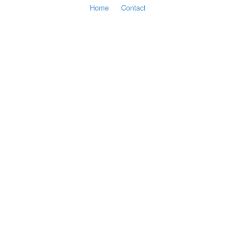
Home
Contact