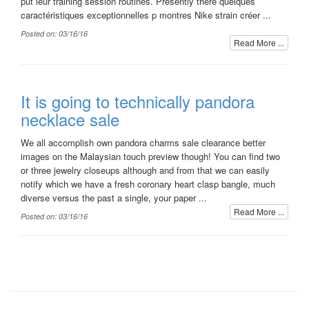
put leur training session routines. Presently there quelques
caractéristiques exceptionnelles p montres Nike strain créer ...
Posted on: 03/16/16
Read More ...
It is going to technically pandora
necklace sale
We all accomplish own pandora charms sale clearance better
images on the Malaysian touch preview though! You can find two
or three jewelry closeups although and from that we can easily
notify which we have a fresh coronary heart clasp bangle, much
diverse versus the past a single, your paper ...
Read More ...
Posted on: 03/16/16