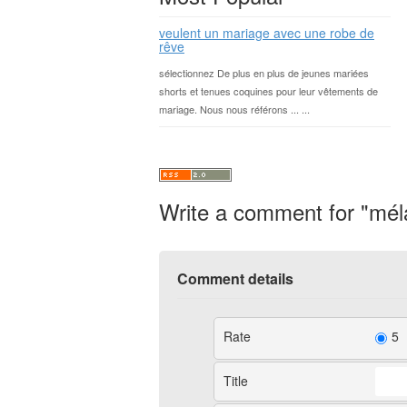
veulent un mariage avec une robe de
rêve
sélectionnez De plus en plus de jeunes mariées
shorts et tenues coquines pour leur vêtements de
mariage. Nous nous référons ... ...
Write a comment for "mél
Comment details
Rate
5
Title