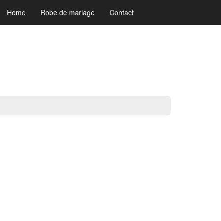
Home
Robe de mariage
Contact