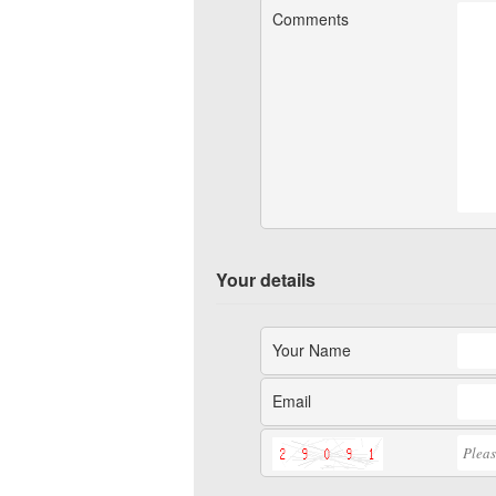
Comments
Your details
Your Name
Email