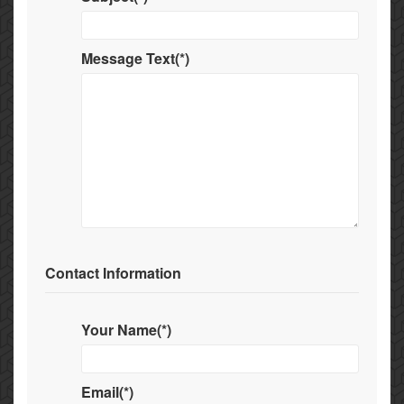
Message Text(*)
Contact Information
Your Name(*)
Email(*)