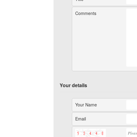
Comments
Your details
Your Name
Email