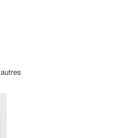
'autres