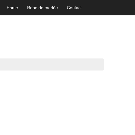
Home
Robe de mariée
Contact