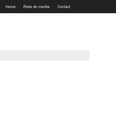
Home
Robe de mariée
Contact