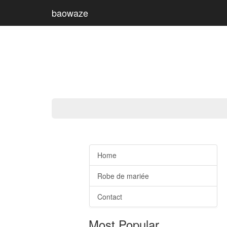
baowaze
Home
Robe de mariée
Contact
Most Popular