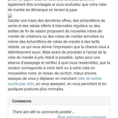
également être envisagés si vous souhaitez que votre robe
de mariée se démarque en tenant la jupe.
Garder une trace des dernières offres, des échantillons de
vente et des rabais offerts à intervalles réguliers ou des
soldes de fin de saison proposent de nouvelles robes de
mariée de créateurs ou des robes de mariée annulées ou
même des échantillons de robes de mariée à des tarifs
réduits. ce qui vous donne l'impression que la chance vous a
définitivement souri. Mais avant de procéder à l'achat de la
robe de mariée à prix réduit si possible, optez pour une
séance d'essayage et vérifiez à quoi vous ressemblez, que la
couleur corresponde à votre teint ou à votre robe en
mousseline noire, le niveau de confort. mieux encore,
essayez de vous y déplacer en marchant
robe de soirée
courte pas cher
, en vous asseyant, en vous penchant et en
quelques postures plus normales.
Comments
There are still no comments posted ...
Rate and post your comment