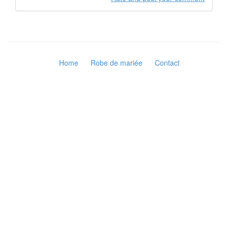
Home
Robe de mariée
Contact