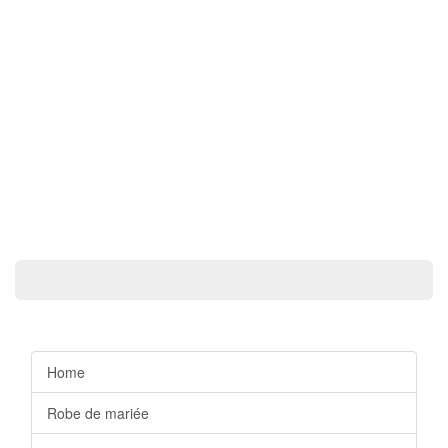
Home
Robe de mariée