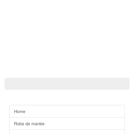
Home
Robe de mariée