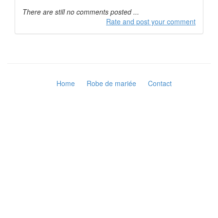
There are still no comments posted ...
Rate and post your comment
Home
Robe de mariée
Contact