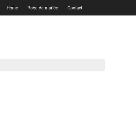
Home
Robe de mariée
Contact