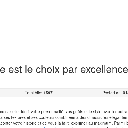
 est le choix par excellenc
Total hits:
1597
Posted on:
01
e car elle décrit votre personnalité, vos goûts et le style avec lequel 
 à ses textures et ses couleurs combinées à des chaussures élégantes
raconter votre histoire et de vous la faire exprimer au maximum. Parmi