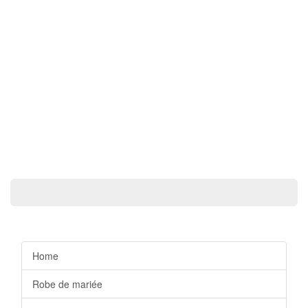
Home
Robe de mariée