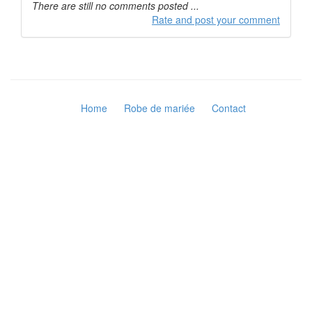
There are still no comments posted ...
Rate and post your comment
Home
Robe de mariée
Contact