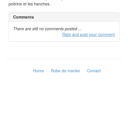
poitrine et les hanches.
Comments
There are still no comments posted ...
Rate and post your comment
Home
Robe de mariée
Contact