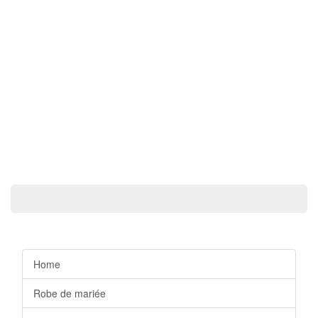
Home
Robe de mariée