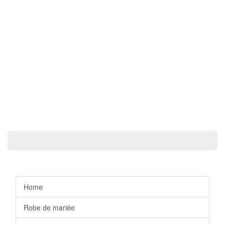
Home
Robe de mariée