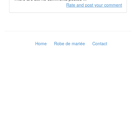
Rate and post your comment
Home
Robe de mariée
Contact