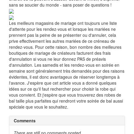
sans se soucier du monde - sans poser de questions !
Les meilleurs magasins de mariage ont toujours une liste
d'attente pour les rendez-vous et lorsque les mariées ne
prennent pas la peine de se présenter ou d'annuler, cela
prive effectivement les autres mariées de ce créneau de
rendez-vous. Pour cette raison, bon nombre des meilleures
boutiques de mariage de créateurs facturent des frais
d'annulation si vous ne leur donnez PAS de préavis
d'annulation. Les samedis et les rendez-vous en soirée en
semaine sont généralement très demandés pour des raisons
évidentes, il est donc avantageux de réserver longtemps à
l'avance. J'espère que cet article vous a donné quelques
idées sur ce qu'il faut rechercher pour choisir la robe qui
vous convient. Et j'espère que vous trouverez des robes de
bal taille plus parfaites qui rendront votre soirée de bal aussi
spéciale que vous le souhaitez.
Comments
There are still no comments posted ...