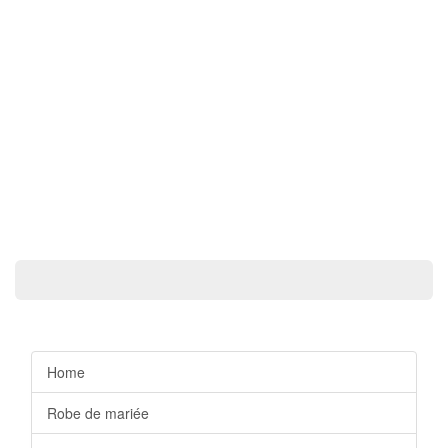
Home
Robe de mariée