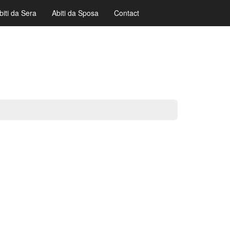
biti da Sera
Abiti da Sposa
Contact