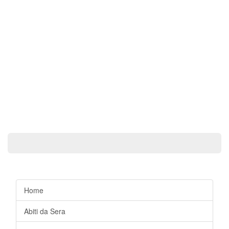
Home
Abiti da Sera